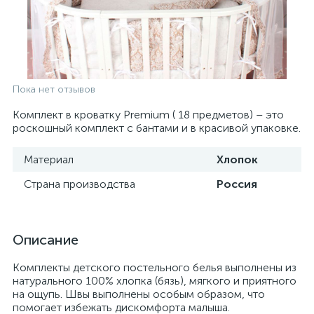
Пока нет отзывов
Комплект в кроватку Premium ( 18 предметов) – это
роскошный комплект с бантами и в красивой упаковке.
Материал
Хлопок
Страна производства
Россия
Описание
Комплекты детского постельного белья выполнены из
натурального 100% хлопка (бязь), мягкого и приятного
на ощупь. Швы выполнены особым образом, что
помогает избежать дискомфорта малыша.