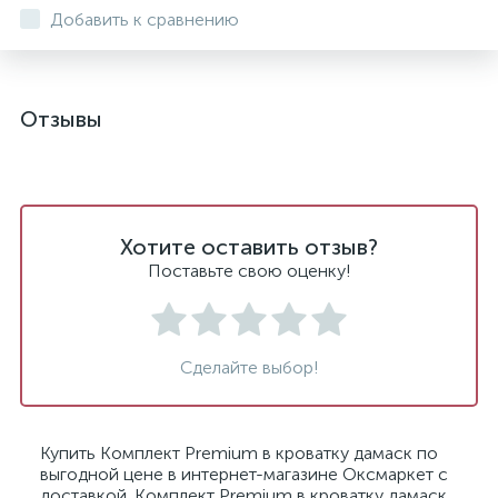
Добавить к сравнению
Отзывы
Хотите оставить отзыв?
Поставьте свою оценку!
Сделайте выбор!
Купить Комплект Premium в кроватку дамаск по
выгодной цене в интернет-магазине Оксмаркет с
доставкой. Комплект Premium в кроватку дамаск