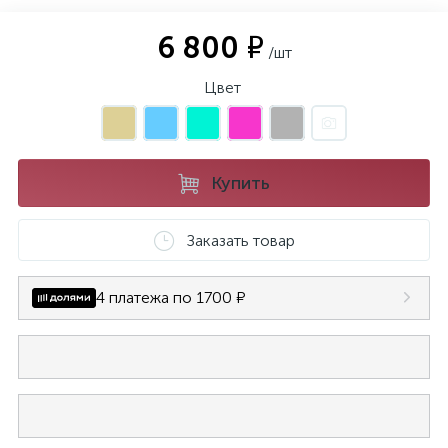
6 800 ₽
/шт
Цвет
Купить
Заказать товар
4 платежа по 1700 ₽