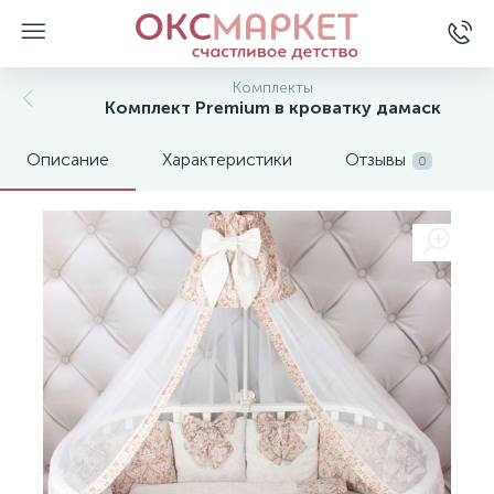
Комплекты
Комплект Premium в кроватку дамаск
Описание
Характеристики
Отзывы
0