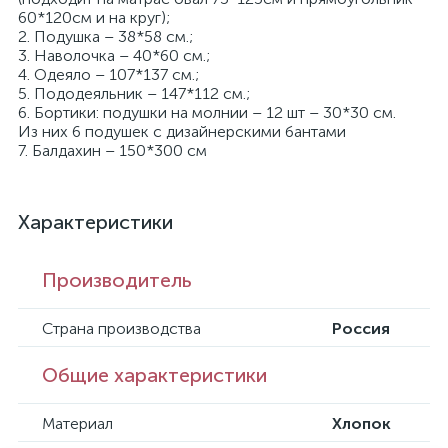
60*120см и на круг);
2. Подушка – 38*58 см.;
3. Наволочка – 40*60 см.;
4. Одеяло – 107*137 см.;
5. Пододеяльник – 147*112 см.;
6. Бортики: подушки на молнии – 12 шт – 30*30 см.
Из них 6 подушек с дизайнерскими бантами
7. Балдахин – 150*300 см
Характеристики
Производитель
Страна производства
Россия
Общие характеристики
Материал
Хлопок