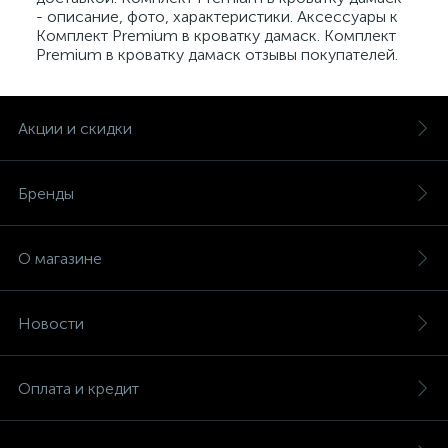
- описание, фото, характеристики. Аксессуары к
Комплект Premium в кроватку дамаск. Комплект
Premium в кроватку дамаск отзывы покупателей.
Акции и скидки
Бренды
О магазине
Новости
Оплата и кредит