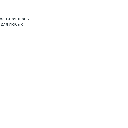
ральная ткань
 для любых