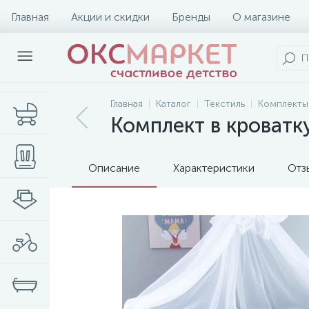
Главная
Акции и скидки
Бренды
О магазине
Главная
Каталог
Текстиль
Комплекты
Комплект в кроватк
Описание
Характеристики
Отз