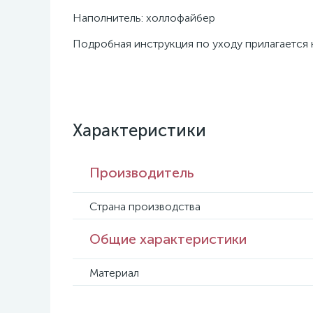
Наполнитель: холлофайбер
Подробная инструкция по уходу прилагается
Характеристики
Производитель
Страна производства
Общие характеристики
Материал