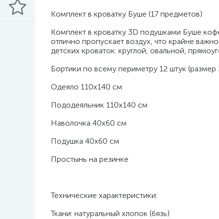
Комплект в кроватку Буше (17 предметов)
Комплект в кроватку 3D подушками Буше кофе 
отлично пропускает воздух, что крайне важн
детских кроваток: круглой, овальной, прямоуг
Бортики по всему периметру 12 штук (размер
Одеяло 110х140 см
Пододеяльник 110х140 см
Наволочка 40х60 см
Подушка 40х60 см
Простынь на резинке
Технические характеристики:
Ткани: натуральный хлопок (бязь)