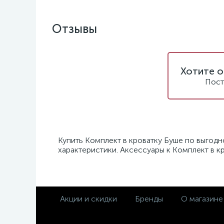
Отзывы
Хотите о
Пост
Купить Комплект в кроватку Буше по выгодн
характеристики. Аксессуары к Комплект в к
Акции и скидки
Бренды
О магазине