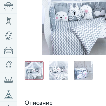
Описание