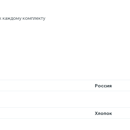
 к каждому комплекту
Россия
Хлопок