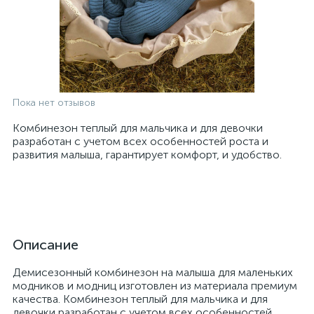
Пока нет отзывов
Комбинезон теплый для мальчика и для девочки
разработан с учетом всех особенностей роста и
развития малыша, гарантирует комфорт, и удобство.
Описание
Демисезонный комбинезон на малыша для маленьких
модников и модниц изготовлен из материала премиум
качества. Комбинезон теплый для мальчика и для
девочки разработан с учетом всех особенностей