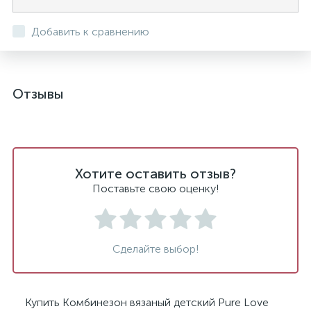
Добавить к сравнению
Отзывы
Хотите оставить отзыв?
Поставьте свою оценку!
Сделайте выбор!
Купить Комбинезон вязаный детский Pure Love