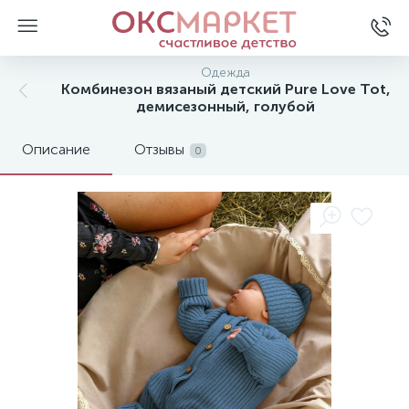
Одежда
Комбинезон вязаный детский Pure Love Tot,
демисезонный, голубой
Описание
Отзывы
0