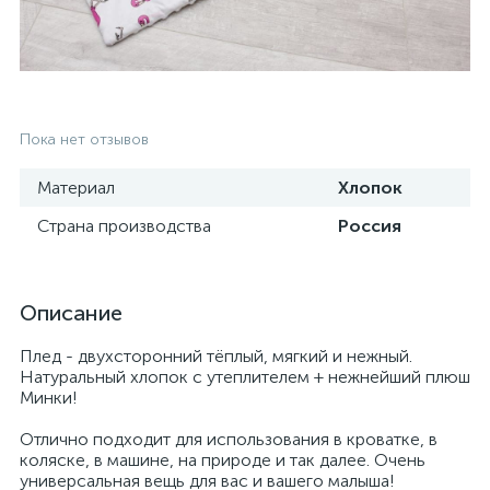
Пока нет отзывов
Материал
Хлопок
Страна производства
Россия
Описание
Плед - двухсторонний тёплый, мягкий и нежный.
Натуральный хлопок с утеплителем + нежнейший плюш
Минки!
Отлично подходит для использования в кроватке, в
коляске, в машине, на природе и так далее. Очень
универсальная вещь для вас и вашего малыша!