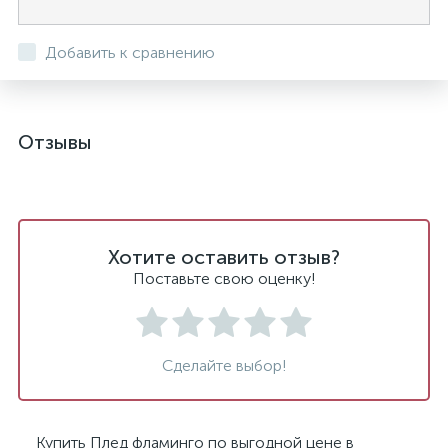
Добавить к сравнению
Отзывы
Хотите оставить отзыв?
Поставьте свою оценку!
Сделайте выбор!
Купить Плед фламинго по выгодной цене в