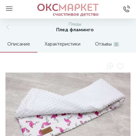
Пледы
Плед фламинго
Описание
Характеристики
Отзывы
0