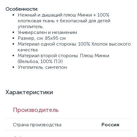
Особенности:
Нежный и дышащий плюш Минки + 100%
хлопковая ткань + безопасный для детей
утеплитель.
Универсален и незаменим
Размер, см: 85х95 см
Материал одной стороны: 100% Хлопок высокого
качества
Материал второй стороны: Плюш Минки
(Вельбоа, 100% ПЭ)
Утеплитель: синтепон
Характеристики
Производитель
Страна производства
Россия