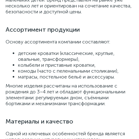
несколько лет и ориентирован на сочетание качества,
безопасности и доступной цены.
Ассортимент продукции
Основу ассортимента компании составляют:
детские кроватки (классические, круглые,
овальные, трансформеры),
колыбели и приставные кроватки,
комоды (часто с пеленальными столиками),
матрасы, постельное бельё и аксессуары.
Многие изделия рассчитаны на использование с
рождения до 3–4 лет и обладают функциональными
элементами: регулируемым дном, съёмными
бортиками и механизмами трансформации.
Материалы и качество
Одной из ключевых особенностей бренда является