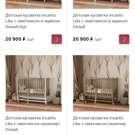
Детская кроватка incanto
Детская кроватка incanto
Lika с маятником и ящиком
Lika с маятником и ящиком
белый/бук
белый
20 900 ₽
20 900 ₽
/шт
/шт
Детская кроватка incanto
Детская кроватка incanto
Lika с маятником кашемир/
Lika с маятником кашемир
белый