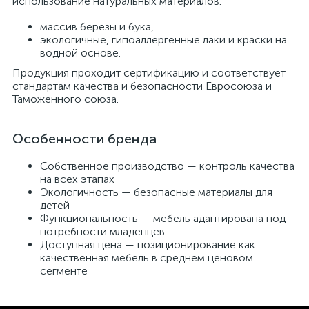
использование натуральных материалов:
массив берёзы и бука,
экологичные, гипоаллергенные лаки и краски на
водной основе.
Продукция проходит сертификацию и соответствует
стандартам качества и безопасности Евросоюза и
Таможенного союза.
Особенности бренда
Собственное производство — контроль качества
на всех этапах
Экологичность — безопасные материалы для
детей
Функциональность — мебель адаптирована под
потребности младенцев
Доступная цена — позиционирование как
качественная мебель в среднем ценовом
сегменте