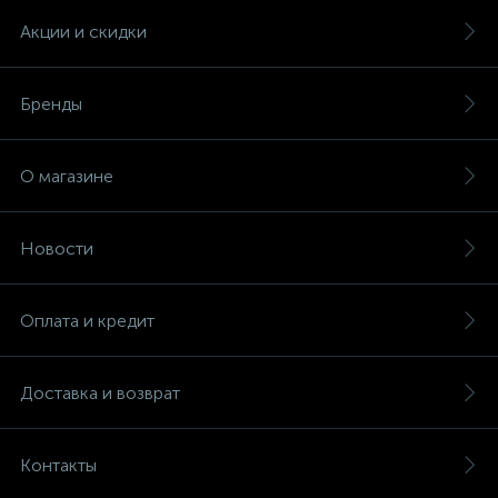
Акции и скидки
Бренды
О магазине
Новости
Оплата и кредит
Доставка и возврат
Контакты