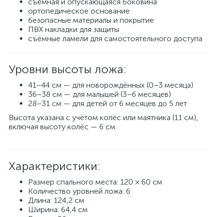
съёмная и опускающаяся боковина
ортопедическое основание
безопасные материалы и покрытие
ПВХ накладки для защиты
съёмные ламели для самостоятельного доступа
Уровни высоты ложа:
41–44 см — для новорождённых (0–3 месяца)
36–38 см — для малышей (3–6 месяцев)
28–31 см — для детей от 6 месяцев до 5 лет
Высота указана с учётом колёс или маятника (11 см),
включая высоту колёс — 6 см.
Характеристики:
Размер спального места: 120 × 60 см
Количество уровней ложа: 6
Длина: 124,2 см
Ширина: 64,4 см