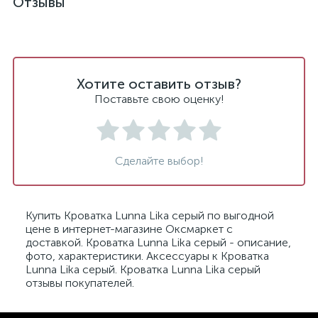
Отзывы
Хотите оставить отзыв?
Поставьте свою оценку!
Сделайте выбор!
Купить Кроватка Lunna Lika серый по выгодной
цене в интернет-магазине Оксмаркет с
доставкой. Кроватка Lunna Lika серый - описание,
фото, характеристики. Аксессуары к Кроватка
Lunna Lika серый. Кроватка Lunna Lika серый
отзывы покупателей.