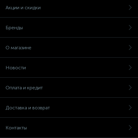
Акции и скидки
Бренды
О магазине
Новости
Оплата и кредит
Доставка и возврат
Контакты