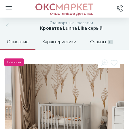
Стандартные кроватки
Кроватка Lunna Lika серый
Описание
Характеристики
Отзывы
0
Новинка