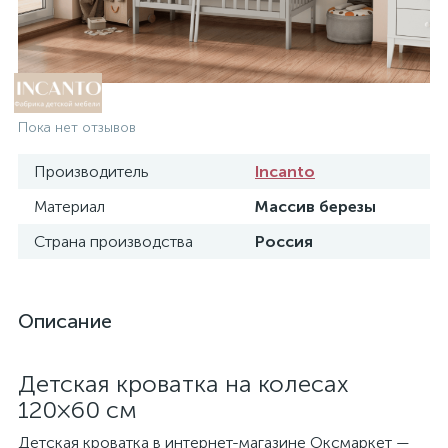
Пока нет отзывов
Производитель
Incanto
Материал
Массив березы
Страна производства
Россия
Описание
Детская кроватка на колесах
120×60 см
Детская кроватка в интернет-магазине Оксмаркет —