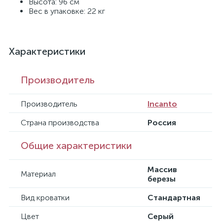
Высота: 96 см
Вес в упаковке: 22 кг
Характеристики
Производитель
Производитель
Incanto
Страна производства
Россия
Общие характеристики
Массив
Материал
березы
Вид кроватки
Стандартная
Цвет
Серый