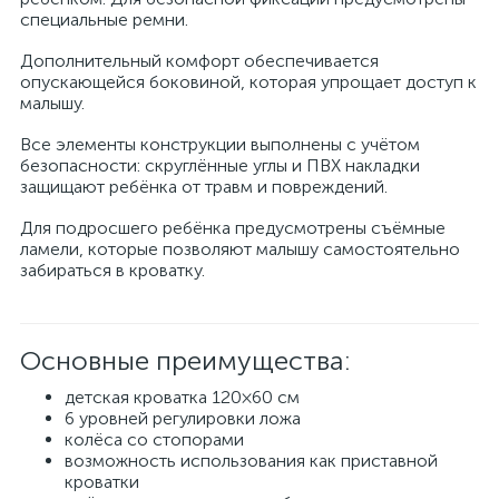
специальные ремни.
Дополнительный комфорт обеспечивается
опускающейся боковиной, которая упрощает доступ к
малышу.
Все элементы конструкции выполнены с учётом
безопасности: скруглённые углы и ПВХ накладки
защищают ребёнка от травм и повреждений.
Для подросшего ребёнка предусмотрены съёмные
ламели, которые позволяют малышу самостоятельно
забираться в кроватку.
Основные преимущества:
детская кроватка 120×60 см
6 уровней регулировки ложа
колёса со стопорами
возможность использования как приставной
кроватки