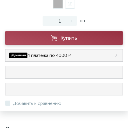
-
+
шт
Купить
4 платежа по 4000 ₽
Добавить к сравнению