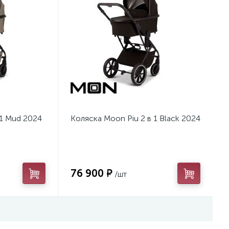
 1 Mud 2024
Коляска Moon Piu 2 в 1 Black 2024
76 900 ₽
/шт