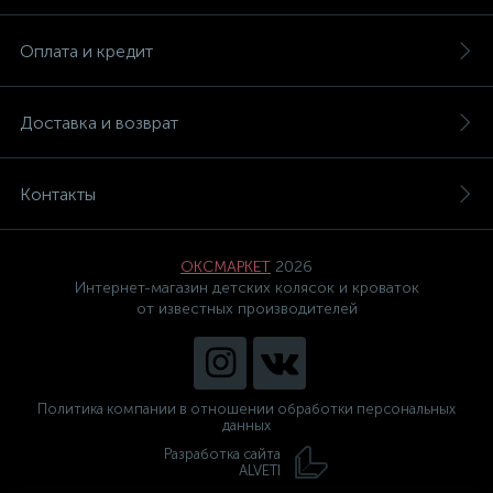
Оплата и кредит
Доставка и возврат
Контакты
ОКСМАРКЕТ
2026
Интернет-магазин детских колясок и кроваток
от известных производителей
Политика компании в отношении обработки персональных
данных
Разработка сайта
ALVETI