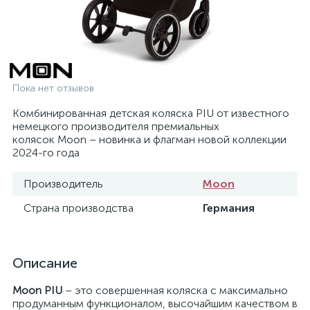
Пока нет отзывов
Комбинированная детская коляска PIU от известного
немецкого производителя премиальных
колясок Moon – новинка и флагман новой коллекции
2024-го года
Производитель
Moon
Страна производства
Германия
Описание
Moon PIU
– это совершенная коляска с максимально
продуманным функционалом, высочайшим качеством в