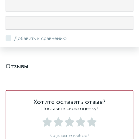
Добавить к сравнению
Отзывы
Хотите оставить отзыв?
Поставьте свою оценку!
Сделайте выбор!