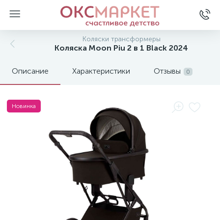
Коляски трансформеры
Коляска Moon Piu 2 в 1 Black 2024
Описание
Характеристики
Отзывы
0
Новинка