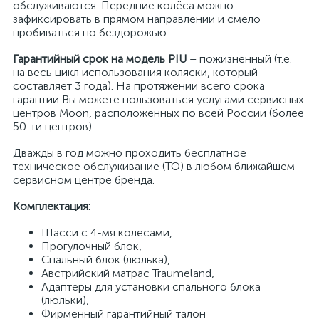
обслуживаются. Передние колёса можно
зафиксировать в прямом направлении и смело
пробиваться по бездорожью.
Гарантийный срок на модель PIU
– пожизненный (т.е.
на весь цикл использования коляски, который
составляет 3 года). На протяжении всего срока
гарантии Вы можете пользоваться услугами сервисных
центров Moon, расположенных по всей России (более
50-ти центров).
Дважды в год можно проходить бесплатное
техническое обслуживание (ТО) в любом ближайшем
сервисном центре бренда.
Комплектация:
Шасси с 4-мя колесами,
Прогулочный блок,
Спальный блок (люлька),
Австрийский матрас Traumeland,
Адаптеры для установки спального блока
(люльки),
Фирменный гарантийный талон