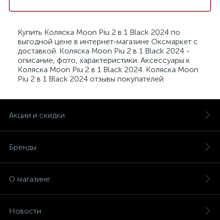
Купить Коляска Moon Piu 2 в 1 Black 2024 по
выгодной цене в интернет-магазине Оксмаркет с
доставкой. Коляска Moon Piu 2 в 1 Black 2024 -
описание, фото, характеристики. Аксессуары к
Коляска Moon Piu 2 в 1 Black 2024. Коляска Moon
Piu 2 в 1 Black 2024 отзывы покупателей.
Акции и скидки
Бренды
О магазине
Новости