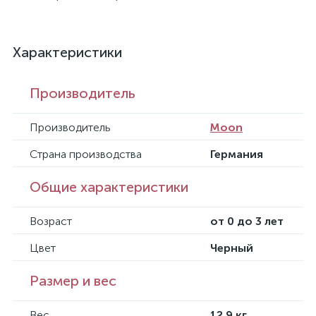
Характеристики
Производитель
Производитель
Moon
Страна производства
Германия
Общие характеристики
Возраст
от 0 до 3 лет
Цвет
Черный
Размер и вес
Вес
12.9 кг