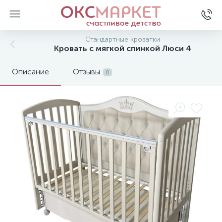
Стандартные кроватки
Кровать с мягкой спинкой Люси 4
Описание
Отзывы
0