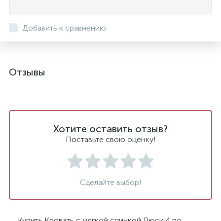
Добавить к сравнению
Отзывы
Хотите оставить отзыв?
Поставьте свою оценку!
Сделайте выбор!
Купить Кровать с мягкой спинкой Люси 4 по