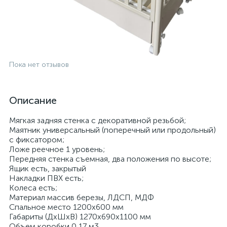
Пока нет отзывов
Описание
Мягкая задняя стенка с декоративной резьбой;
Маятник универсальный (поперечный или продольный)
с фиксатором;
Ложе реечное 1 уровень;
Передняя стенка съемная, два положения по высоте;
Ящик есть, закрытый
Накладки ПВХ есть;
Колеса есть;
Материал массив березы, ЛДСП, МДФ
Спальное место 1200х600 мм
Габариты (ДхШхВ) 1270x690x1100 мм
Объем коробки 0,17 м3