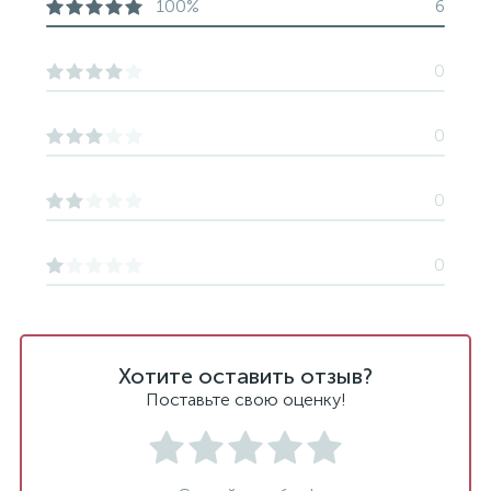
100%
6
0
0
0
0
Хотите оставить отзыв?
Поставьте свою оценку!