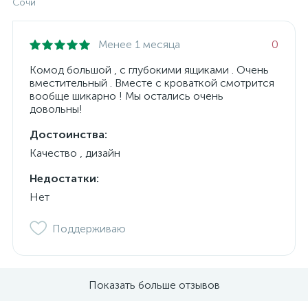
Сочи
Менее 1 месяца
0
Комод большой , с глубокими ящиками . Очень
вместительный . Вместе с кроваткой смотрится
вообще шикарно ! Мы остались очень
довольны!
Достоинства:
Качество , дизайн
Недостатки:
Нет
Поддерживаю
Показать больше отзывов