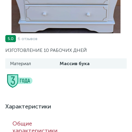
6 отзывов
5.0
ИЗГОТОВЛЕНИЕ 10 РАБОЧИХ ДНЕЙ
Материал
Массив бука
Характеристики
Общие
характеристики