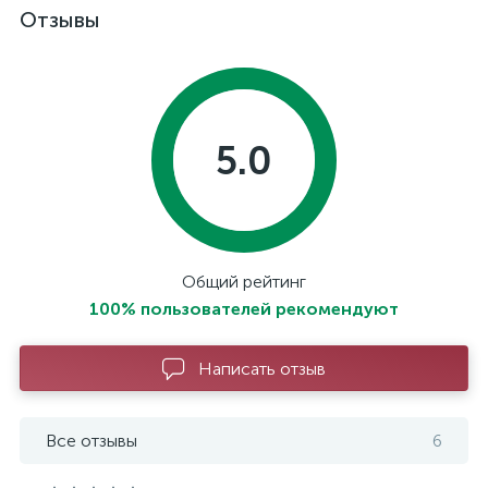
Отзывы
5.0
Общий рейтинг
100% пользователей рекомендуют
Написать отзыв
Все отзывы
6