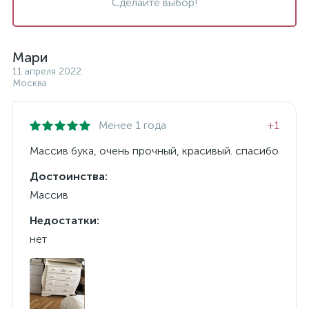
Сделайте выбор!
Мари
11 апреля 2022
Москва
Менее 1 года
+1
Массив бука, очень прочный, красивый. спасибо
Достоинства:
Массив
Недостатки:
нет