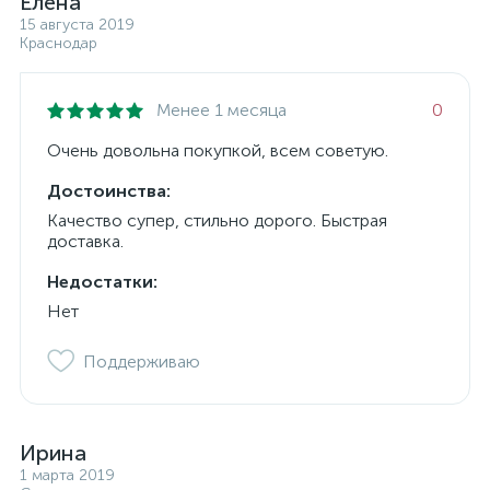
Елена
15 августа 2019
Краснодар
Менее 1 месяца
0
Очень довольна покупкой, всем советую.
Достоинства:
Качество супер, стильно дорого. Быстрая
доставка.
Недостатки:
Нет
Поддерживаю
Ирина
1 марта 2019