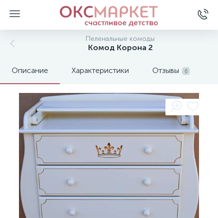
Пеленальные комоды
Комод Корона 2
Описание
Характеристики
Отзывы
6