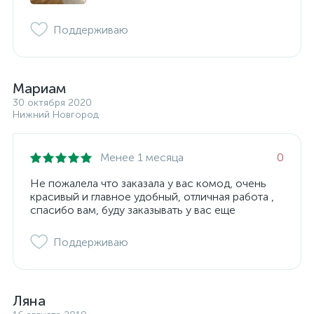
Поддерживаю
Мариам
30 октября 2020
Нижний Новгород
Менее 1 месяца
0
Не пожалела что заказала у вас комод, очень
красивый и главное удобный, отличная работа ,
спасибо вам, буду заказывать у вас еще
Поддерживаю
Ляна