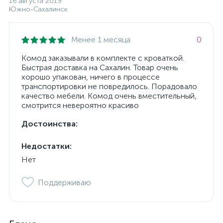
16 августа 2019
Южно-Сахалинск
Менее 1 месяца
0
Комод заказывали в комплекте с кроваткой.
Быстрая доставка на Сахалин. Товар очень
хорошо упакован, ничего в процессе
транспортировки не повредилось. Порадовало
качество мебели. Комод очень вместительный,
смотрится невероятно красиво
Достоинства:
Недостатки:
Нет
Поддерживаю