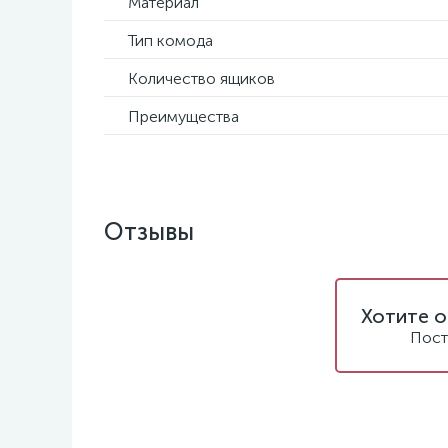
Материал
Тип комода
Количество ящиков
Преимущества
Отзывы
Хотите о
Пост