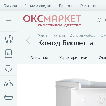
Главная
Акции и скидки
Бренды
О магазине
Главная
Каталог
Детская мебель
Ком
Комод Виолетта
Описание
Характеристики
Отз