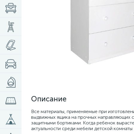
Описание
Все материалы, применяемые при изготовлени
выдвижных ящика на прочных направляющих с
защитными бортиками. Когда ребенок вырасте
актуальности среди мебели детской комнаты 