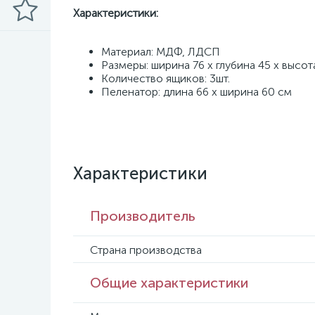
Характеристики:
Материал: МДФ, ЛДСП
Размеры: ширина 76 x глубина 45 x высот
Количество ящиков: 3шт.
Пеленатор: длина 66 x ширина 60 см
Характеристики
Производитель
Страна производства
Общие характеристики