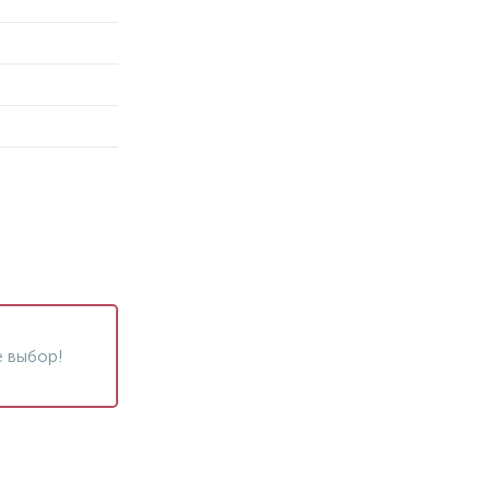
 выбор!