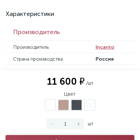
Характеристики
Производитель
Производитель
Incanto
Страна производства
Россия
11 600 ₽
/шт
Цвет
-
+
шт