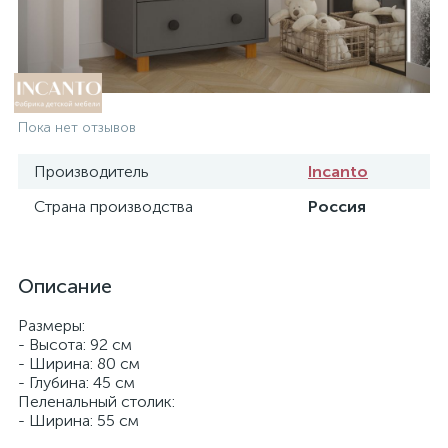
Пока нет отзывов
Производитель
Incanto
Страна производства
Россия
Описание
Размеры:
- Высота: 92 см
- Ширина: 80 см
- Глубина: 45 см
Пеленальный столик:
- Ширина: 55 см