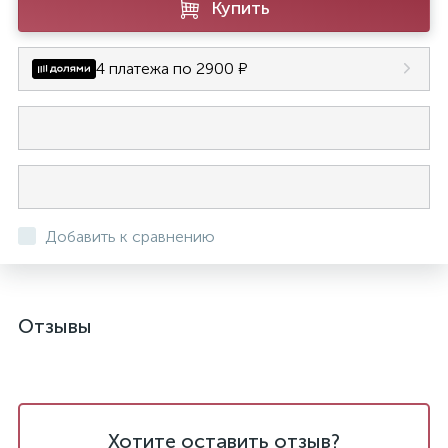
Купить
4 платежа по 2900 ₽
Добавить к сравнению
Отзывы
Хотите оставить отзыв?