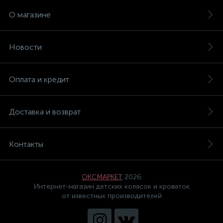
О магазине
Новости
Оплата и кредит
Доставка и возврат
Контакты
ОКСМАРКЕТ
2026
Интернет-магазин детских колясок и кроваток
от известных производителей