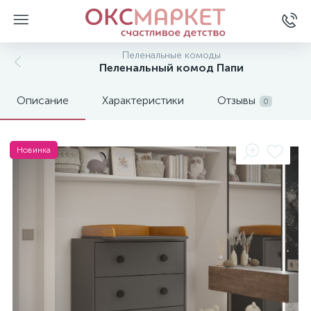
Пеленальные комоды
Пеленальный комод Папи
Описание
Характеристики
Отзывы
0
Новинка