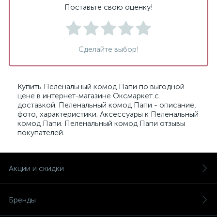
Поставьте свою оценку!
Сделайте выбор!
Купить Пеленальный комод Папи по выгодной
цене в интернет-магазине Оксмаркет с
доставкой. Пеленальный комод Папи - описание,
фото, характеристики. Аксессуары к Пеленальный
комод Папи. Пеленальный комод Папи отзывы
покупателей.
Акции и скидки
Бренды