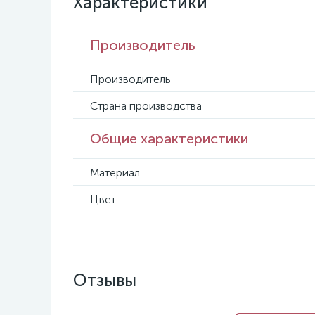
Характеристики
Производитель
Производитель
Страна производства
Общие характеристики
Материал
Цвет
Отзывы