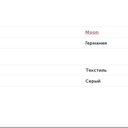
Moon
Германия
Текстиль
Серый