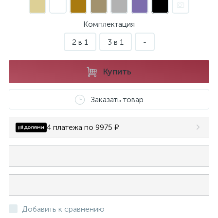
Комплектация
2 в 1
3 в 1
-
Купить
Заказать товар
4 платежа по 9975 ₽
Добавить к сравнению