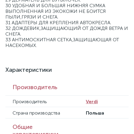
30 УДОБНАЯ И БОЛЬШАЯ НИЖНЯЯ СУМКА
ВЫПОЛНЕННАЯ ИЗ ЭКОКОЖИ НЕ БОИТСЯ
ПЫЛИ,ГРЯЗИ И СНЕГА.
31 АДАПТЕРЫ ДЛЯ КРЕПЛЕНИЯ АВТОКРЕСЛА.
32 ДОЖДЕВИК,ЗАЩИЩАЮЩИЙ ОТ ДОЖДЯ ВЕТРА И
СНЕГА.
33 АНТИМОСКИТНАЯ СЕТКА,ЗАЩИЩАЮЩАЯ ОТ
НАСЕКОМЫХ.
Характеристики
Производитель
Производитель
Verdi
Страна производства
Польша
Общие