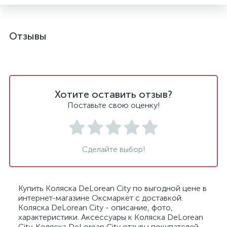
Отзывы
Хотите оставить отзыв?
Поставьте свою оценку!
Сделайте выбор!
Купить Коляска DeLorean City по выгодной цене в
интернет-магазине Оксмаркет с доставкой.
Коляска DeLorean City - описание, фото,
характеристики. Аксессуары к Коляска DeLorean
City. Коляска DeLorean City отзывы покупателей.