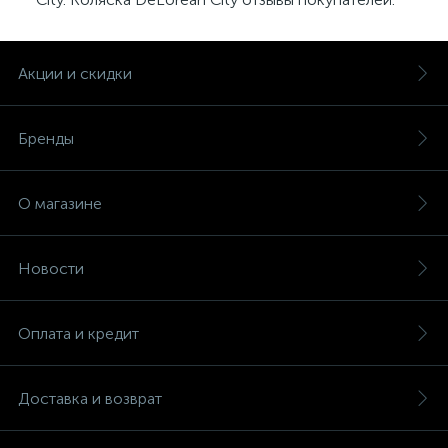
Акции и скидки
Бренды
О магазине
Новости
Оплата и кредит
Доставка и возврат