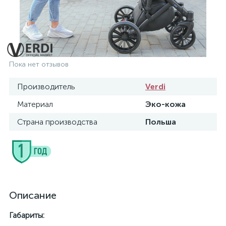
Пока нет отзывов
Производитель
Verdi
Материал
Эко-кожа
Страна производства
Польша
Описание
Габариты
: