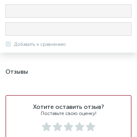
Добавить к сравнению
Отзывы
Хотите оставить отзыв?
Поставьте свою оценку!