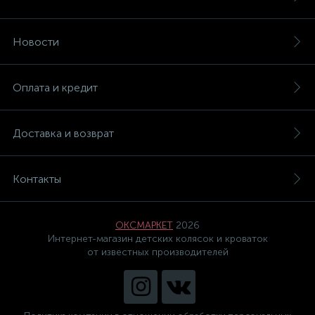
Новости
Оплата и кредит
Доставка и возврат
Контакты
ОКСМАРКЕТ
2026
Интернет-магазин детских колясок и кроваток
от известных производителей