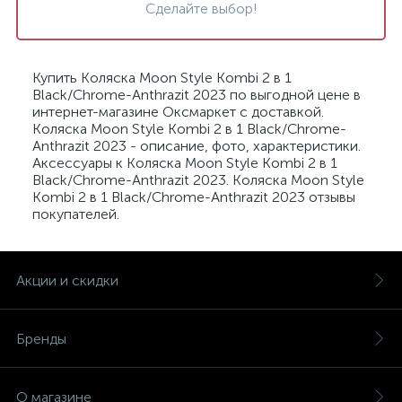
Сделайте выбор!
Купить Коляска Moon Style Kombi 2 в 1
Black/Chrome-Anthrazit 2023 по выгодной цене в
интернет-магазине Оксмаркет с доставкой.
Коляска Moon Style Kombi 2 в 1 Black/Chrome-
Anthrazit 2023 - описание, фото, характеристики.
Аксессуары к Коляска Moon Style Kombi 2 в 1
Black/Chrome-Anthrazit 2023. Коляска Moon Style
Kombi 2 в 1 Black/Chrome-Anthrazit 2023 отзывы
покупателей.
Акции и скидки
Бренды
О магазине