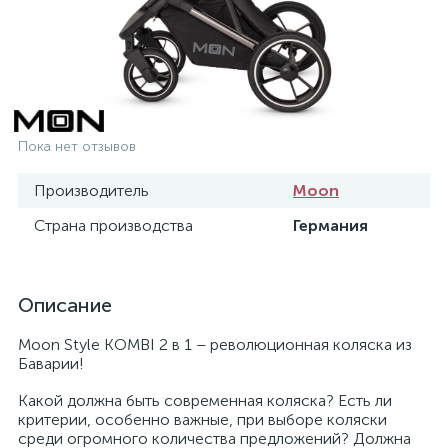
Пока нет отзывов
Производитель
Moon
Страна производства
Германия
Описание
Moon Style KOMBI 2 в 1 – революционная коляска из
Баварии!
Какой должна быть современная коляска? Есть ли
критерии, особенно важные, при выборе коляски
среди огромного количества предложений? Должна