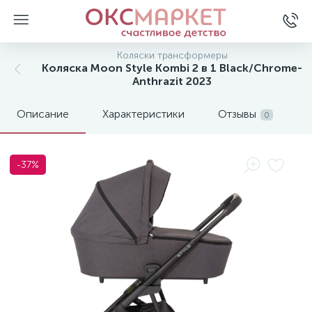
Коляски трансформеры
Коляска Moon Style Kombi 2 в 1 Black/Chrome-
Anthrazit 2023
Описание
Характеристики
Отзывы
0
-37%