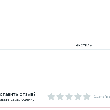
Текстиль
ставить отзыв?
Сделайте
авьте свою оценку!