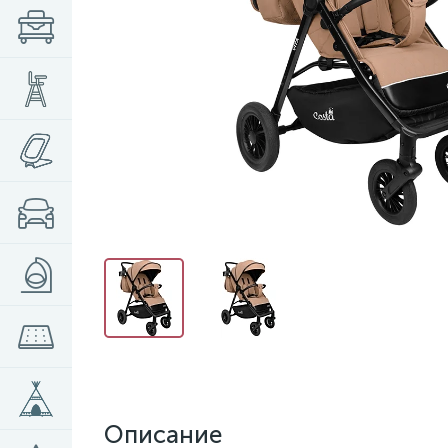
Описание