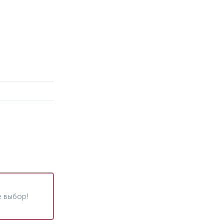
 выбор!