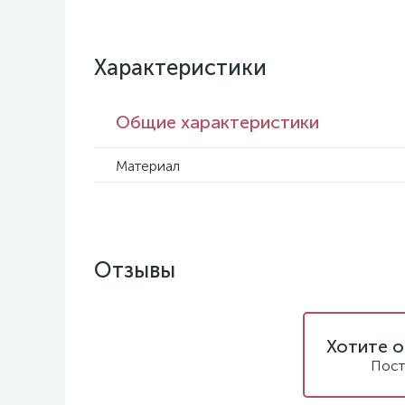
Характеристики
Общие характеристики
Материал
Отзывы
Хотите о
Пост