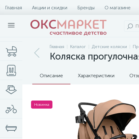
Главная
Акции и скидки
Бренды
О магазине
Главная
Каталог
Детские коляски
Пр
Коляска прогулочная
Описание
Характеристики
Отз
Новинка