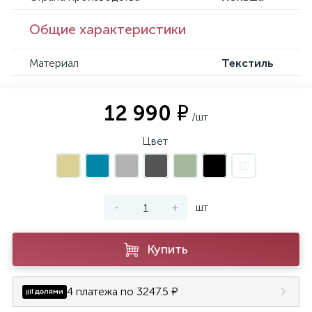
Общие характеристики
Материал
Текстиль
12 990 ₽
/шт
Цвет
-
+
шт
Купить
4 платежа по 3247.5 ₽