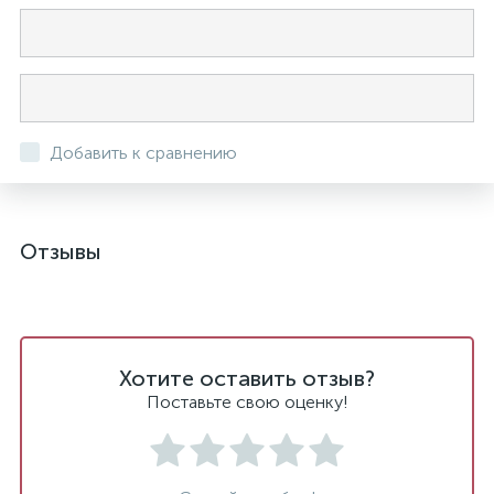
Добавить к сравнению
Отзывы
Хотите оставить отзыв?
Поставьте свою оценку!