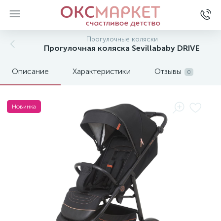
Прогулочные коляски
Прогулочная коляска Sevillababy DRIVE
Описание
Характеристики
Отзывы
0
Новинка