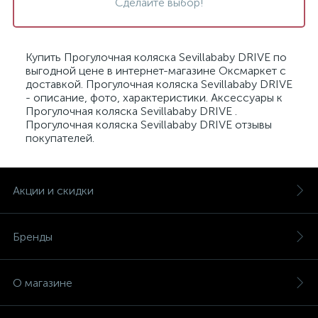
Сделайте выбор!
Купить Прогулочная коляска Sevillababy DRIVE по
выгодной цене в интернет-магазине Оксмаркет с
доставкой. Прогулочная коляска Sevillababy DRIVE
- описание, фото, характеристики. Аксессуары к
Прогулочная коляска Sevillababy DRIVE .
Прогулочная коляска Sevillababy DRIVE отзывы
покупателей.
Акции и скидки
Бренды
О магазине