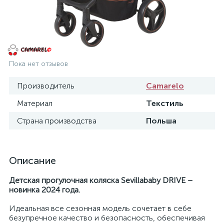
Пока нет отзывов
Производитель
Camarelo
Материал
Текстиль
Страна производства
Польша
Описание
Детская прогулочная коляска Sevillababy DRIVE –
новинка 2024 года.
Идеальная все сезонная модель сочетает в себе
безупречное качество и безопасность, обеспечивая