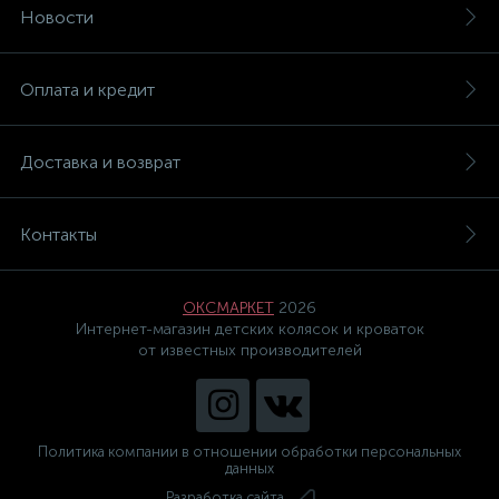
Новости
Оплата и кредит
Доставка и возврат
Контакты
ОКСМАРКЕТ
2026
Интернет-магазин детских колясок и кроваток
от известных производителей
Политика компании в отношении обработки персональных
данных
Разработка сайта