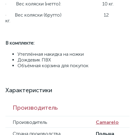
· Вес коляски (нетто): 10 кг.
· Вес коляски (брутто) 12
кг.
В комплекте:
Утеплённая накидка на ножки
Дождевик ПВХ
Объёмная корзина для покупок
Характеристики
Производитель
Производитель
Camarelo
Страна производства
Польша