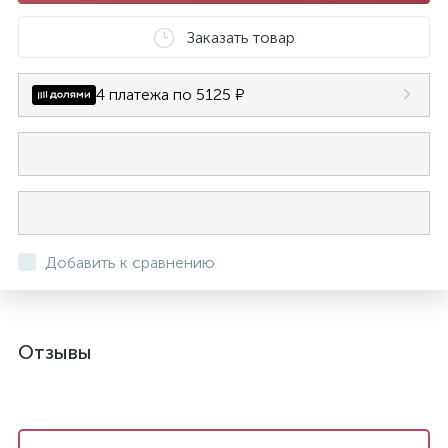
Заказать товар
4 платежа по 5125 ₽
Добавить к сравнению
Отзывы