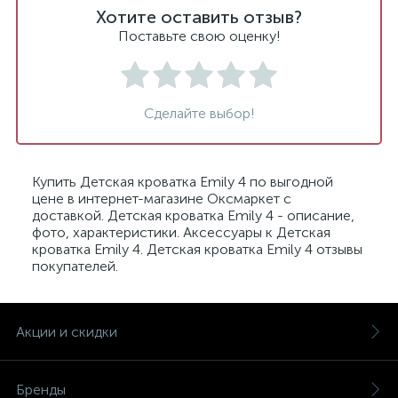
Хотите оставить отзыв?
Поставьте свою оценку!
Сделайте выбор!
Купить Детская кроватка Emily 4 по выгодной
цене в интернет-магазине Оксмаркет с
доставкой. Детская кроватка Emily 4 - описание,
фото, характеристики. Аксессуары к Детская
кроватка Emily 4. Детская кроватка Emily 4 отзывы
покупателей.
Акции и скидки
Бренды