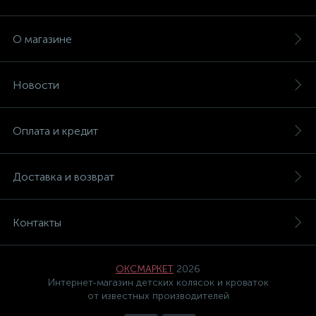
О магазине
Новости
Оплата и кредит
Доставка и возврат
Контакты
ОКСМАРКЕТ
2026
Интернет-магазин детских колясок и кроваток
от известных производителей