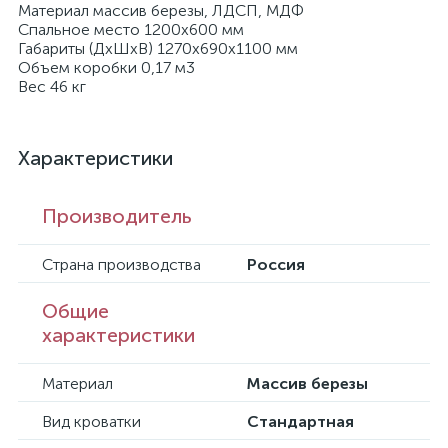
Материал массив березы, ЛДСП, МДФ
Спальное место 1200х600 мм
Габариты (ДхШхВ) 1270x690x1100 мм
Объем коробки 0,17 м3
Вес 46 кг
Характеристики
Производитель
Страна производства
Россия
Общие
характеристики
Материал
Массив березы
Вид кроватки
Стандартная