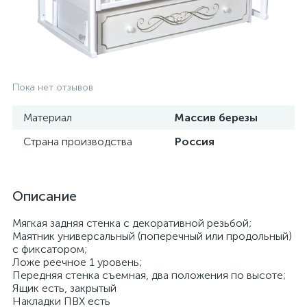
Пока нет отзывов
Материал
Массив березы
Страна производства
Россия
Описание
Мягкая задняя стенка с декоративной резьбой;
Маятник универсальный (поперечный или продольный)
с фиксатором;
Ложе реечное 1 уровень;
Передняя стенка съемная, два положения по высоте;
Ящик есть, закрытый
Накладки ПВХ есть