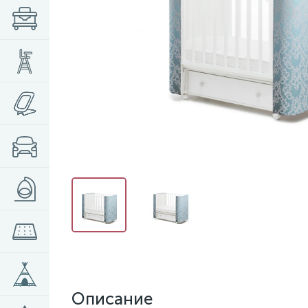
Описание