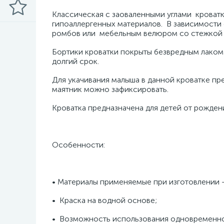
Классическая с заоваленными углами кроватк
гипоаллергенных материалов. В зависимости 
ромбов или мебельным велюром со стежкой в
Бортики кроватки покрыты безвредным лаком
долгий срок.
Для укачивания малыша в данной кроватке п
маятник можно зафиксировать.
Кроватка предназначена для детей от рождени
Особенности:
• Материалы применяемые при изготовлении –
• Краска на водной основе;
• Возможность использования одновременно 