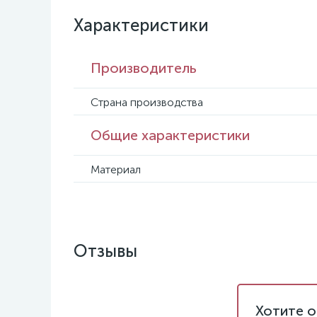
Характеристики
Производитель
Страна производства
Общие характеристики
Материал
Отзывы
Хотите о