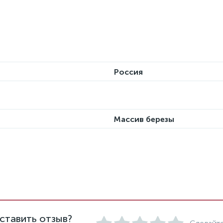
Россия
Массив березы
ставить отзыв?