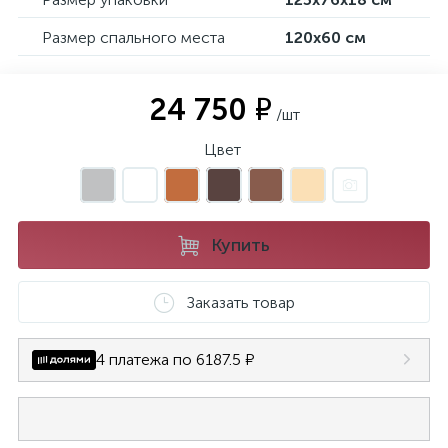
Размер спального места
120х60 см
24 750 ₽
/шт
Цвет
Купить
Заказать товар
4 платежа по 6187.5 ₽