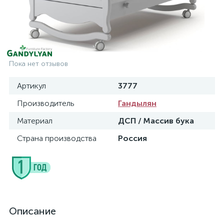
Пока нет отзывов
Артикул
3777
Производитель
Гандылян
Материал
ДСП / Массив бука
Страна производства
Россия
Описание