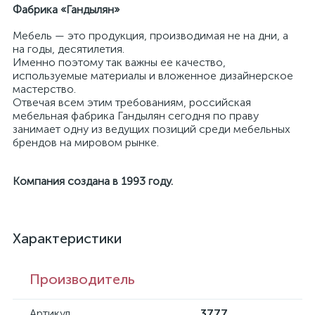
Фабрика «Гандылян»
Мебель — это продукция, производимая не на дни, а
на годы, десятилетия.
Именно поэтому так важны ее качество,
используемые материалы и вложенное дизайнерское
мастерство.
Отвечая всем этим требованиям, российская
мебельная фабрика Гандылян сегодня по праву
занимает одну из ведущих позиций среди мебельных
брендов на мировом рынке.
Компания создана в 1993 году.
Характеристики
Производитель
Артикул
3777