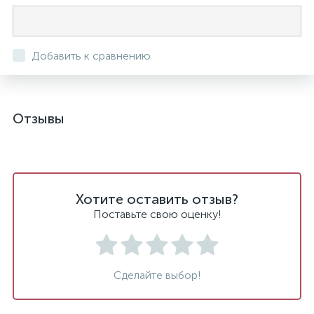
Добавить к сравнению
Отзывы
Хотите оставить отзыв?
Поставьте свою оценку!
Сделайте выбор!