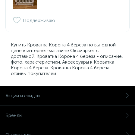
Поддерживаю
Купить Кроватка Корона 4 береза по выгодной
цене в интернет-магазине Оксмаркет с
доставкой. Кроватка Корона 4 береза - описание,
фото, характеристики. Аксессуары к Кроватка
Корона 4 береза. Кроватка Корона 4 береза
отзывы покупателей.
Акции и скидки
Бренды
О магазине