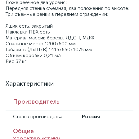
Ложе реечное два уровня;
Передняя стенка съемная, два положения по высоте;
Три съемные рейки в переднем ограждении;
Ящик есть, закрытый
Накладки ПВХ есть
Материал массив березы, ЛДСП, МДФ
Спальное место 1200х600 мм
Габариты (ДхШхВ) 1415x650x1075 мм
Объем коробки 0,21 м3
Вес 37 кг
Характеристики
Производитель
Страна производства
Россия
Общие
характеристики