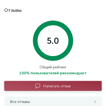
Отзывы
5.0
Общий рейтинг
100% пользователей рекомендуют
Написать отзыв
Все отзывы
1