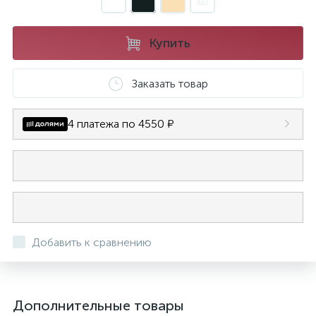
Купить
Заказать товар
4 платежа по 4550 ₽
Добавить к сравнению
Дополнительные товары