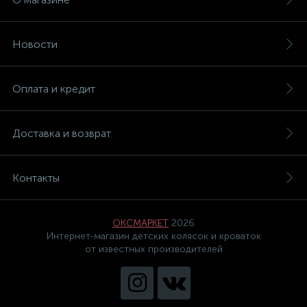
Новости
Оплата и кредит
Доставка и возврат
Контакты
ОКСМАРКЕТ
2026
Интернет-магазин детских колясок и кроваток
от известных производителей