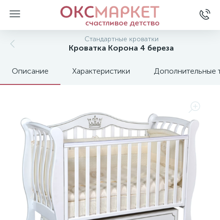
Стандартные кроватки
Кроватка Корона 4 береза
Описание
Характеристики
Дополнительные 