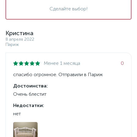
Сделайте выбор!
Кристина
8 апреля 2022
Париж
Менее 1 месяца
0
спасибо огромное. Отправили в Париж
Достоинства:
Очень блестит
Недостатки:
нет