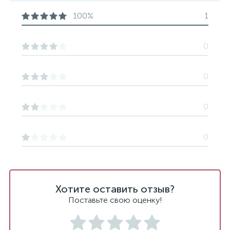
100%
1
0
0
0
0
Хотите оставить отзыв?
Поставьте свою оценку!