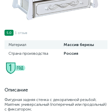
1 отзыв
5.0
Материал
Массив березы
Страна производства
Россия
Описание
Фигурная задняя стенка с декоративной резьбой;
Маятник универсальный (поперечный или продольный)
с фиксатором;