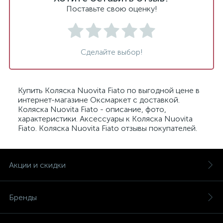
Поставьте свою оценку!
Сделайте выбор!
Купить Коляска Nuovita Fiato по выгодной цене в
интернет-магазине Оксмаркет с доставкой.
Коляска Nuovita Fiato - описание, фото,
характеристики. Аксессуары к Коляска Nuovita
Fiato. Коляска Nuovita Fiato отзывы покупателей.
Акции и скидки
Бренды