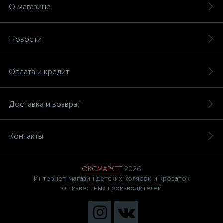
О магазине
Новости
Оплата и кредит
Доставка и возврат
Контакты
ОКСМАРКЕТ
2026
Интернет-магазин детских колясок и кроваток
от известных производителей