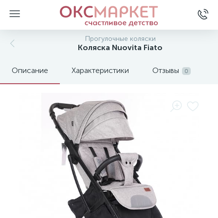
Прогулочные коляски
Коляска Nuovita Fiato
Описание
Характеристики
Отзывы
0