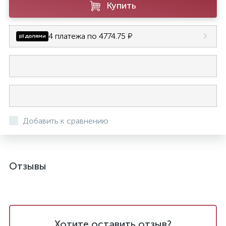
Купить
4 платежа по 4774.75 ₽
Добавить к сравнению
Отзывы
Хотите оставить отзыв?