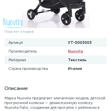
Пока нет отзывов
Артикул
УТ-0003003
Производитель
Nuovita
Материал
Текстиль
Страна производства
Италия
Описание
Марка Nuovita предлагает элегантную модель детской
прогулочной коляски — демисезонную коляску
Nuovita Fiato, созданная для прогулок с ребенком в