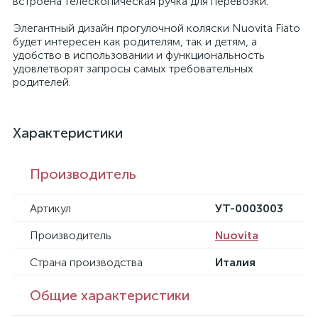
встроена телескопическая ручка для перевозки.
Элегантный дизайн прогулочной коляски Nuovita Fiato
будет интересен как родителям, так и детям, а
удобство в использовании и функциональность
удовлетворят запросы самых требовательных
родителей.
Характеристики
Производитель
Артикул
УТ-0003003
Производитель
Nuovita
Страна производства
Италия
Общие характеристики