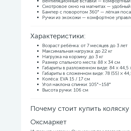
Вентиляционные вставки — комфортный
Смотровое окно на магнитах — удобный 
Бампер с поворотом 360° — лёгкая поса
Ручки из экокожи — комфортное управл
Характеристики:
Возраст ребёнка: от 7 месяцев до 3 лет
Максимальная нагрузка: до 22 кг
Нагрузка на корзину: до 3 кг
Размер спального места: 88 × 34 см
Габариты в разложенном виде: 84 × 44,5 
Габариты в сложенном виде: 78 (55) × 44,
Колёса: EVA 15 / 17 см
Угол наклона спинки: 105°–158°
Высота ручки: 106 см
Почему стоит купить коляску
Оксмаркет