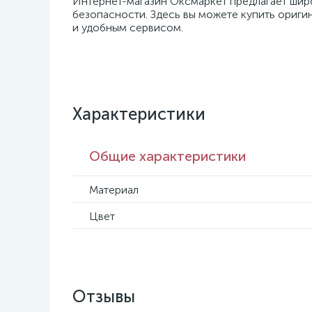
Интернет-магазин Оксмаркет предлагает широ
безопасности. Здесь вы можете купить ориг
и удобным сервисом.
Характеристики
Общие характеристики
Материал
Цвет
Отзывы