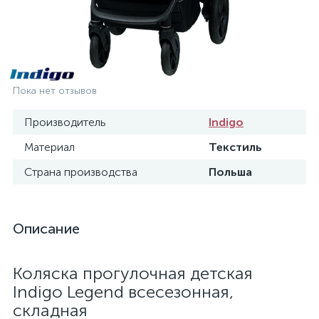
Пока нет отзывов
Производитель
Indigo
Материал
Текстиль
Страна производства
Польша
Описание
Коляска прогулочная детская
Indigo Legend всесезонная,
складная