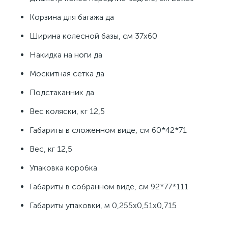
Корзина для багажа да
Ширина колесной базы, см 37х60
Накидка на ноги да
Москитная сетка да
Подстаканник да
Вес коляски, кг 12,5
Габариты в сложенном виде, см 60*42*71
Вес, кг 12,5
Упаковка коробка
Габариты в собранном виде, см 92*77*111
Габариты упаковки, м 0,255х0,51х0,715