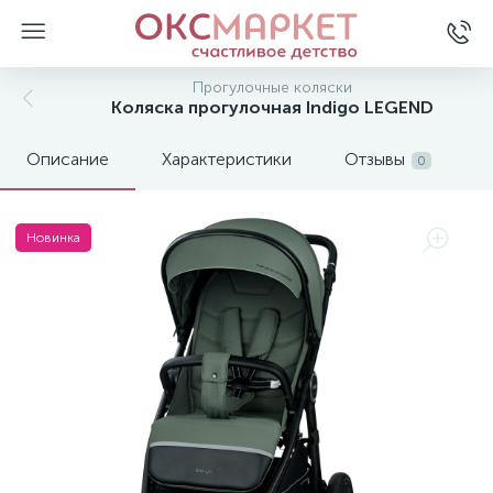
Прогулочные коляски
Коляска прогулочная Indigo LEGEND
Описание
Характеристики
Отзывы
0
Новинка