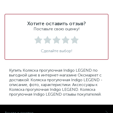
Хотите оставить отзыв?
Поставьте свою оценку!
Сделайте выбор!
Купить Коляска прогулочная Indigo LEGEND по
выгодной цене в интернет-магазине Оксмаркет с
доставкой. Коляска прогулочная Indigo LEGEND -
описание, фото, характеристики. Аксессуары к
Коляска прогулочная Indigo LEGEND. Коляска
прогулочная Indigo LEGEND отзывы покупателей.
Акции и скидки