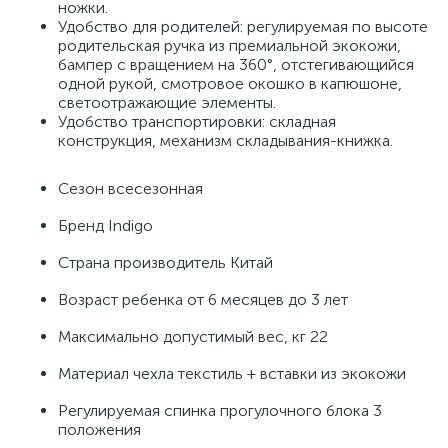
ножки.
Удобство для родителей: регулируемая по высоте
родительская ручка из премиальной экокожи,
бампер с вращением на 360°, отстегивающийся
одной рукой, смотровое окошко в капюшоне,
светоотражающие элементы.
Удобство транспортировки: складная
конструкция, механизм складывания-книжка.
Сезон всесезонная
Бренд Indigo
Страна производитель Китай
Возраст ребенка от 6 месяцев до 3 лет
Максимально допустимый вес, кг 22
Материал чехла текстиль + вставки из экокожи
Регулируемая спинка прогулочного блока 3
положения