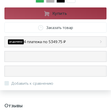
Купить
Заказать товар
4 платежа по 5349.75 ₽
Добавить к сравнению
Отзывы