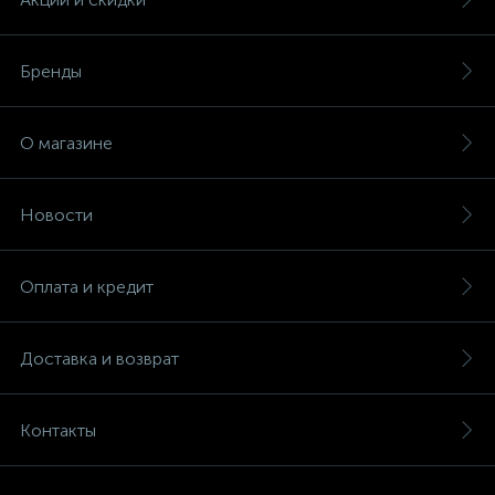
Бренды
О магазине
Новости
Оплата и кредит
Доставка и возврат
Контакты