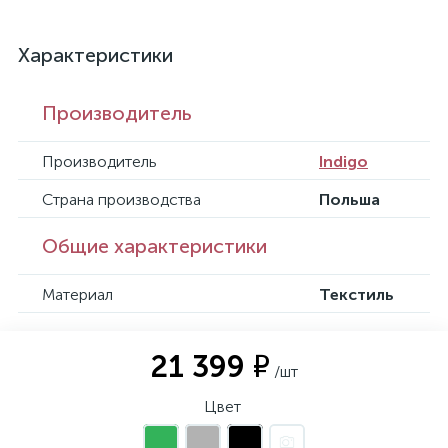
Характеристики
Производитель
Производитель
Indigo
Страна производства
Польша
Общие характеристики
Материал
Текстиль
21 399 ₽
/шт
Цвет