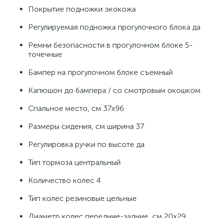
Покрытие подножки экокожа
Регулируемая подножка прогулочного блока да
Ремни безопасности в прогулочном блоке 5-
точечные
Бампер на прогулочном блоке съемный
Капюшон до бампера / со смотровым окошком
Спальное место, см 37х96
Размеры сидения, см ширина 37
Регулировка ручки по высоте да
Тип тормоза центральный
Количество колес 4
Тип колес резиновые цельные
Диаметр колес передние-задние, см 20х29