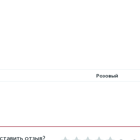
Розовый
ставить отзыв?