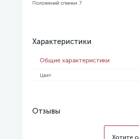
Положений спинки: 7
Характеристики
Общие характеристики
Цвет
Отзывы
Хотите о