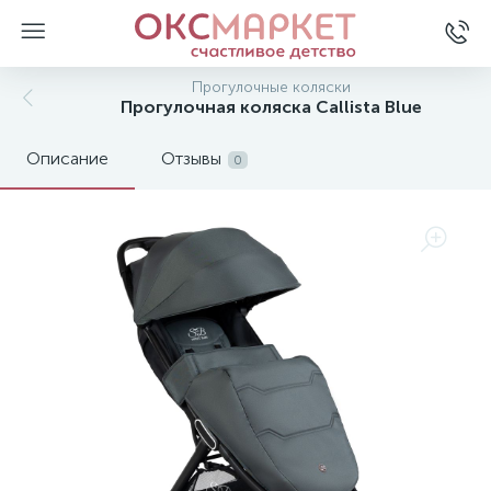
Прогулочные коляски
Прогулочная коляска Callista Blue
Описание
Отзывы
0