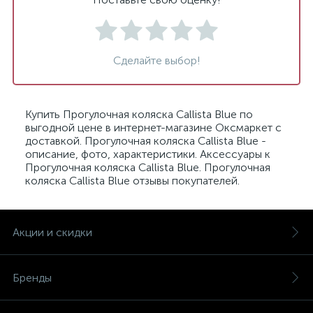
Сделайте выбор!
Купить Прогулочная коляска Callista Blue по
выгодной цене в интернет-магазине Оксмаркет с
доставкой. Прогулочная коляска Callista Blue -
описание, фото, характеристики. Аксессуары к
Прогулочная коляска Callista Blue. Прогулочная
коляска Callista Blue отзывы покупателей.
Акции и скидки
Бренды