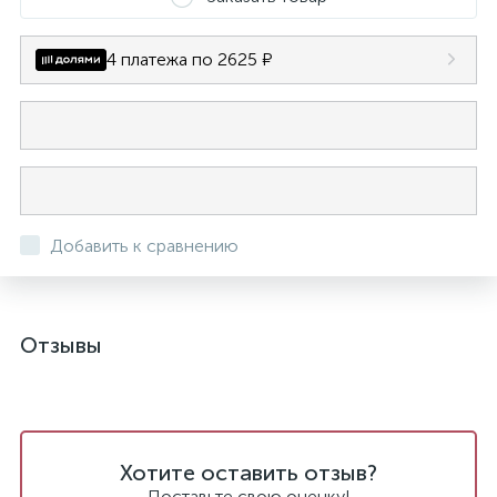
4 платежа по 2625 ₽
Добавить к сравнению
Отзывы
Хотите оставить отзыв?
Поставьте свою оценку!