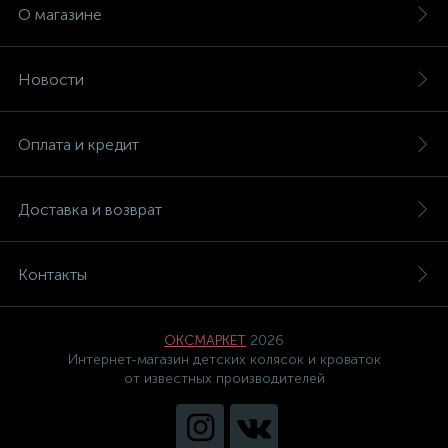
О магазине
Новости
Оплата и кредит
Доставка и возврат
Контакты
ОКСМАРКЕТ
2026
Интернет-магазин детских колясок и кроваток
от известных производителей