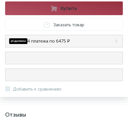
Купить
Заказать товар
4 платежа по 6475 ₽
Добавить к сравнению
Отзывы