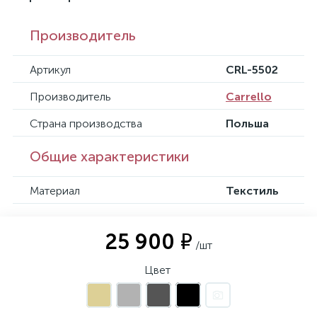
Производитель
Артикул
CRL-5502
Производитель
Carrello
Страна производства
Польша
Общие характеристики
Материал
Текстиль
25 900 ₽
/шт
Цвет