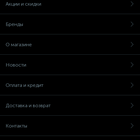
Акции и скидки
Бренды
О магазине
Новости
Оплата и кредит
Доставка и возврат
Контакты