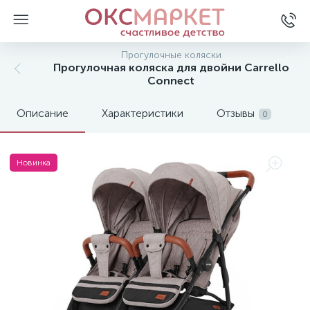
Прогулочные коляски
Прогулочная коляска для двойни Carrello
Connect
Описание
Характеристики
Отзывы
0
Новинка