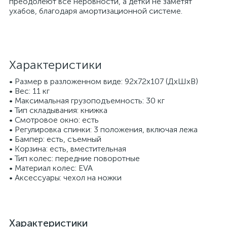
преодолеют все неровности, а детки не заметят
ухабов, благодаря амортизационной системе.
Характеристики
• Размер в разложенном виде: 92x72х107 (ДхШхВ)
• Вес: 11 кг
• Максимальная грузоподъемность: 30 кг
• Тип складывания: книжка
• Смотровое окно: есть
• Регулировка спинки: 3 положения, включая лежа
• Бампер: есть, съемный
• Корзина: есть, вместительная
• Тип колес: передние поворотные
• Материал колес: EVA
• Аксессуары: чехол на ножки
Характеристики