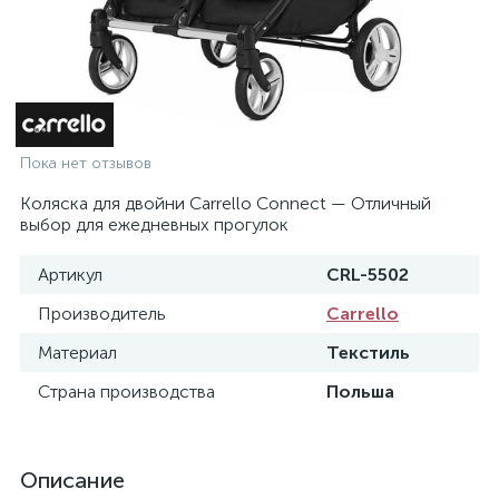
Пока нет отзывов
Коляска для двойни Carrello Connect — Отличный
выбор для ежедневных прогулок
Артикул
CRL-5502
Производитель
Carrello
Материал
Текстиль
Страна производства
Польша
Описание