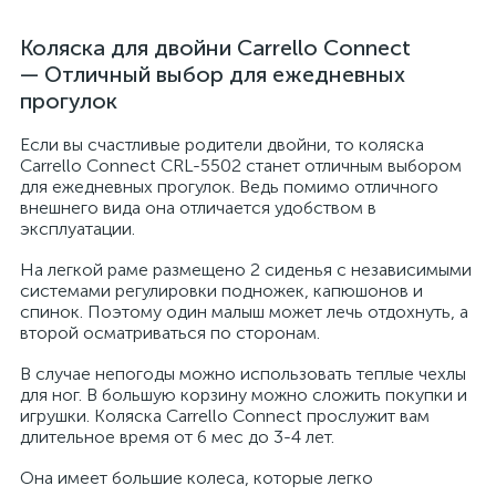
Коляска для двойни Carrello Connect
— Отличный выбор для ежедневных
прогулок
Если вы счастливые родители двойни, то коляска
Carrello Connect CRL-5502 станет отличным выбором
для ежедневных прогулок. Ведь помимо отличного
внешнего вида она отличается удобством в
эксплуатации.
На легкой раме размещено 2 сиденья с независимыми
системами регулировки подножек, капюшонов и
спинок. Поэтому один малыш может лечь отдохнуть, а
второй осматриваться по сторонам.
В случае непогоды можно использовать теплые чехлы
для ног. В большую корзину можно сложить покупки и
игрушки. Коляска Carrello Connect прослужит вам
длительное время от 6 мес до 3-4 лет.
Она имеет большие колеса, которые легко