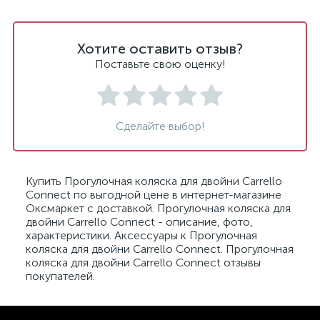
Хотите оставить отзыв?
Поставьте свою оценку!
Сделайте выбор!
Купить Прогулочная коляска для двойни Carrello
Connect по выгодной цене в интернет-магазине
Оксмаркет с доставкой. Прогулочная коляска для
двойни Carrello Connect - описание, фото,
характеристики. Аксессуары к Прогулочная
коляска для двойни Carrello Connect. Прогулочная
коляска для двойни Carrello Connect отзывы
покупателей.