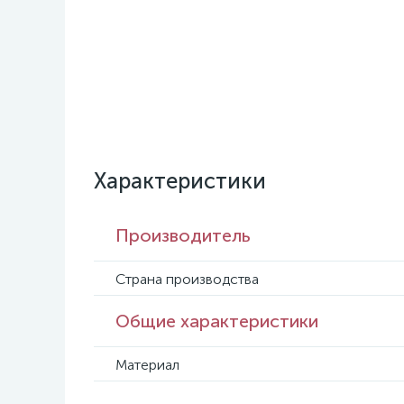
Характеристики
Производитель
Страна производства
Общие характеристики
Материал