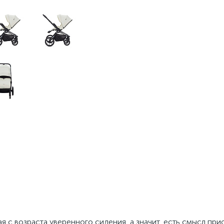
я с возраста уверенного сидения, а значит, есть смысл пр