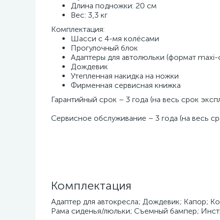
Длина подножки: 20 см
Вес: 3,3 кг
Комплектация:
Шасси с 4-мя колёсами
Прогулочный блок
Адаптеры для автолюльки (формат maxi-c
Дождевик
Утепленная накидка на ножки
Фирменная сервисная книжка
Гарантийный срок – 3 года (на весь срок эксп
Сервисное обслуживание – 3 года (на весь ср
Комплектация
Адаптер для автокресла; Дождевик; Капор; Ко
Рама сиденья/люльки; Съемный бампер; Инст