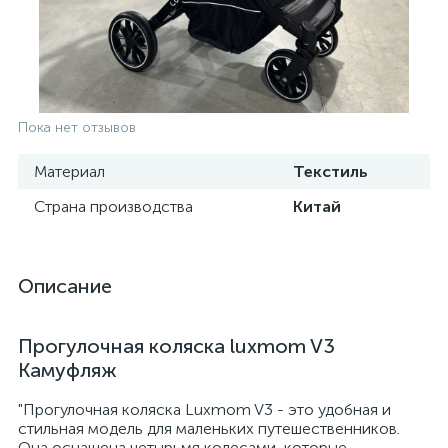
Пока нет отзывов
Материал
Текстиль
Страна производства
Китай
Описание
Прогулочная коляска luxmom V3
Камуфляж
"Прогулочная коляска Luxmom V3 - это удобная и
стильная модель для маленьких путешественников.
Она оснащена четырьмя колесами, которые