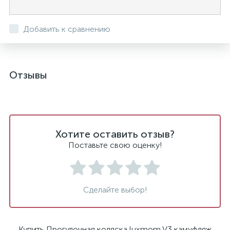
Добавить к сравнению
Отзывы
Хотите оставить отзыв?
Поставьте свою оценку!
Сделайте выбор!
Купить Прогулочная коляска luxmom V3 камуфляж