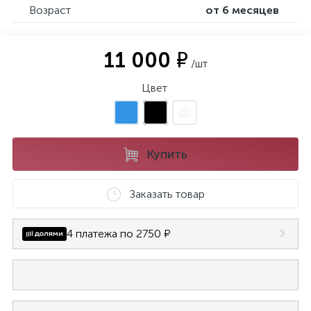
Возраст
от 6 месяцев
11 000 ₽
/шт
Цвет
Купить
Заказать товар
4 платежа по 2750 ₽