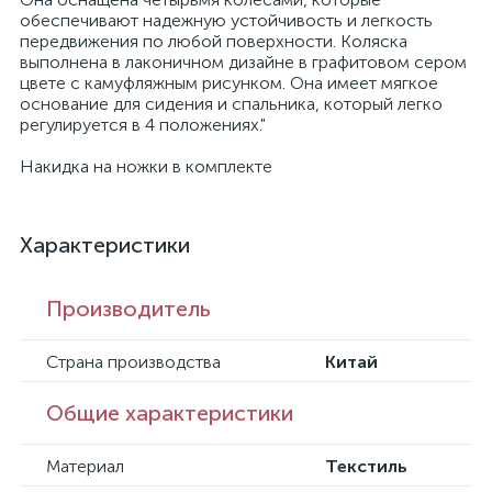
обеспечивают надежную устойчивость и легкость
передвижения по любой поверхности. Коляска
выполнена в лаконичном дизайне в графитовом сером
цвете с камуфляжным рисунком. Она имеет мягкое
основание для сидения и спальника, который легко
регулируется в 4 положениях."
Накидка на ножки в комплекте
Характеристики
Производитель
Страна производства
Китай
Общие характеристики
Материал
Текстиль