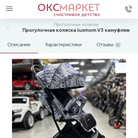
Прогулочные коляски
Прогулочная коляска luxmom V3 камуфляж
Описание
Характеристики
Отзывы
0