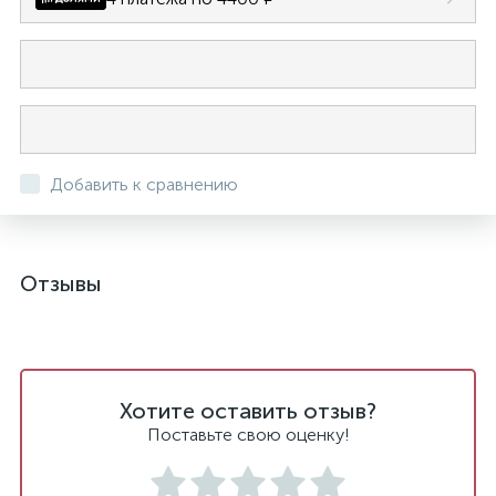
Добавить к сравнению
Отзывы
Хотите оставить отзыв?
Поставьте свою оценку!