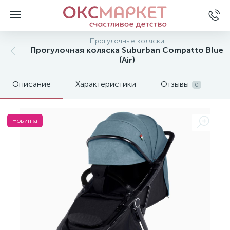
Прогулочные коляски
Прогулочная коляска Suburban Compatto Blue
(Air)
Описание
Характеристики
Отзывы
0
Новинка