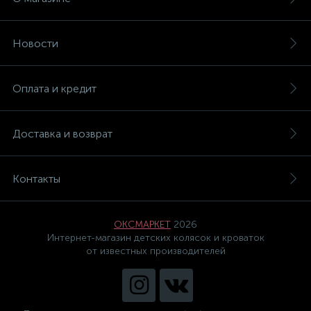
Новости
Оплата и кредит
Доставка и возврат
Контакты
ОКСМАРКЕТ
2026
Интернет-магазин детских колясок и кроваток
от известных производителей