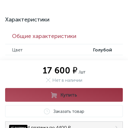
Характеристики
Общие характеристики
Цвет
Голубой
17 600 ₽
/шт
Нет в наличии
Купить
Заказать товар
4 платежа по 4400 ₽