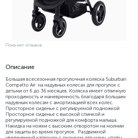
Пока нет отзывов
Описание
Большая всесезонная прогулочная коляска Suburban
Compatto Air на надувных колесах для прогулок с
детьми от 6 до 36 месяцев. Коляска имеет отличную
проходимость и маневренность благодаря большим
надувным колесам с амортизацией всех колес.
Просторное сиденье с регулируемой подножкой
Просторное сиденье с высокой спинкой и
регулируемой подножкой для комфорта малыша.
Накидка на ножки с высоким отворотом на молнии
для защиты во время прогулок. Раздвижной
увеличенный капюшон с окошком для мамы, чтобы