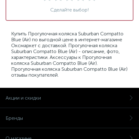
Сделайте выбор!
Купить Прогулочная коляска Suburban Compatto
Blue (Air) по выгодной цене в интернет-магазине
Оксмаркет с доставкой. Прогулочная коляска
Suburban Compatto Blue (Air) - описание, фото,
характеристики. Аксессуары к Прогулочная
коляска Suburban Compatto Blue (Air).
Прогулочная коляска Suburban Compatto Blue (Air)
отзывы покупателей.
Акции и скидки
Бренды
О магазине